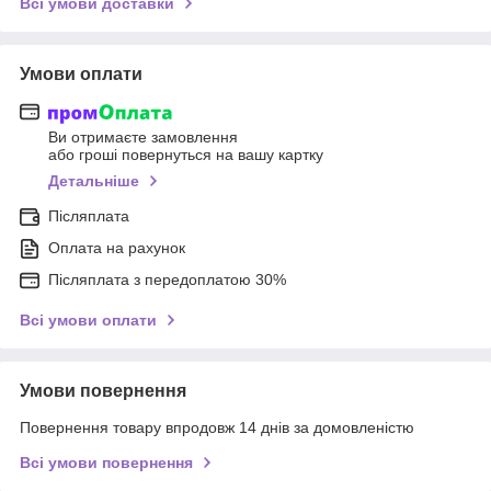
Всі умови доставки
Умови оплати
Ви отримаєте замовлення
або гроші повернуться на вашу картку
Детальніше
Післяплата
Оплата на рахунок
Післяплата з передоплатою 30%
Всі умови оплати
Умови повернення
Повернення товару впродовж 14 днів за домовленістю
Всі умови повернення