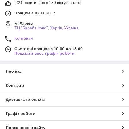
93% позитивних з 130 відгуків за рік
Працює з 02.11.2017
м. Харків
ТЦ "Барабашово", Харків, Україна
Контакти
Сьогодні працює з 10:00 до 18:00
Показати весь графік роботи
Про нас
Контакти
Доставка та оплата
Графік роботи
Повна версія сайту