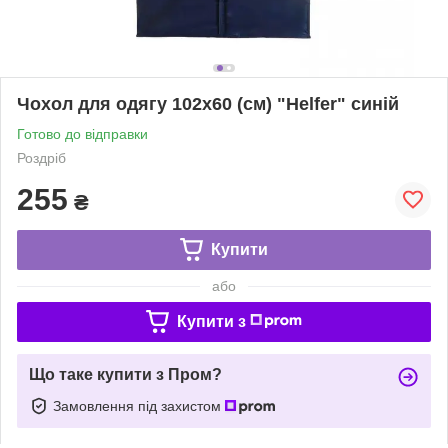
Чохол для одягу 102х60 (см) "Helfer" синій
Готово до відправки
Роздріб
255
₴
Купити
або
Купити з
Що таке купити з Пром?
Замовлення під захистом