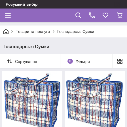
Розумний вибір
Товари та послуги
Господарські Сумки
Господарські Сумки
Сортування
0
Фільтри