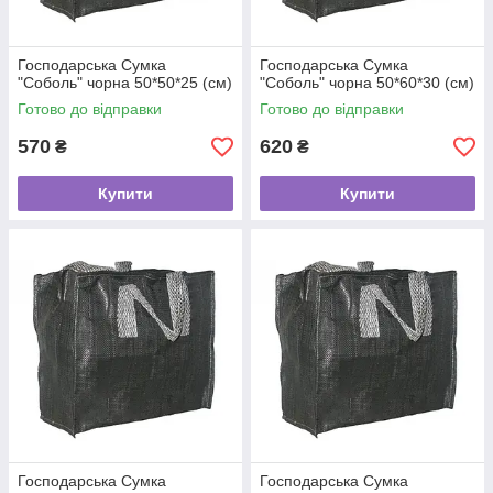
Господарська Сумка
Господарська Сумка
"Соболь" чорна 50*50*25 (см)
"Соболь" чорна 50*60*30 (см)
Готово до відправки
Готово до відправки
570
620
₴
₴
Купити
Купити
Господарська Сумка
Господарська Сумка