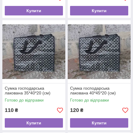
Купити
Купити
Сумка господарська
Сумка господарська
лакована 35*40*20 (см)
лакована 40*45*20 (см)
Готово до відправки
Готово до відправки
110
120
₴
₴
Купити
Купити