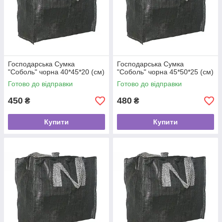
Господарська Сумка
Господарська Сумка
"Соболь" чорна 40*45*20 (см)
"Соболь" чорна 45*50*25 (см)
Готово до відправки
Готово до відправки
450
480
₴
₴
Купити
Купити