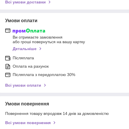
Всі умови доставки
Умови оплати
Ви отримаєте замовлення
або гроші повернуться на вашу картку
Детальніше
Післяплата
Оплата на рахунок
Післяплата з передоплатою 30%
Всі умови оплати
Умови повернення
Повернення товару впродовж 14 днів за домовленістю
Всі умови повернення