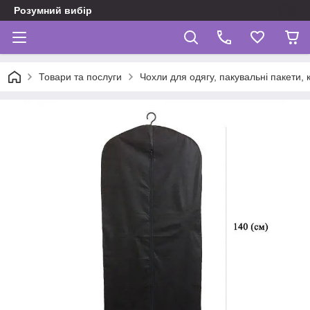
Розумний вибір
Товари та послуги
Чохли для одягу, пакувальні пакети,