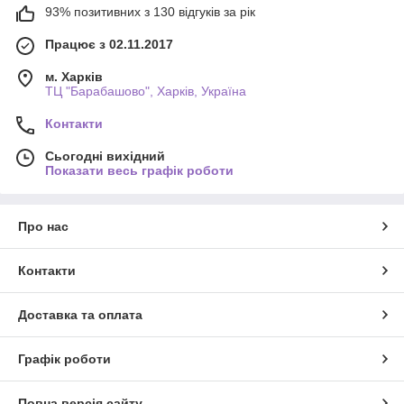
93% позитивних з 130 відгуків за рік
Працює з 02.11.2017
м. Харків
ТЦ "Барабашово", Харків, Україна
Контакти
Сьогодні вихідний
Показати весь графік роботи
Про нас
Контакти
Доставка та оплата
Графік роботи
Повна версія сайту