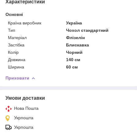
Характеристики
Основні
Країна виробник
Україна
Тип
Чохол стандартний
Матеріал
Флізелін
Застібка
Блискавка
Колір
Чорний
Довжина
140 см
Ширина
60 см
Приховати
Умови доставки
Нова Пошта
Укрпошта
Укрпошта