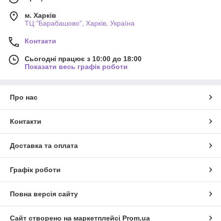
м. Харків
ТЦ "Барабашово", Харків, Україна
Контакти
Сьогодні працює з 10:00 до 18:00
Показати весь графік роботи
Про нас
Контакти
Доставка та оплата
Графік роботи
Повна версія сайту
Сайт створено на маркетплейсі
Prom.ua