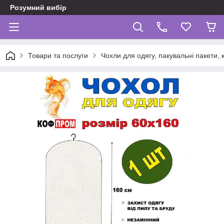
Розумний вибір
Товари та послуги
Чохли для одягу, пакувальні пакети,