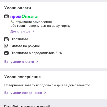
Умови оплати
Ви отримаєте замовлення
або гроші повернуться на вашу картку
Детальніше
Післяплата
Оплата на рахунок
Післяплата з передоплатою 30%
Всі умови оплати
Умови повернення
Повернення товару впродовж 14 днів за домовленістю
Всі умови повернення
Подібні товари компанії