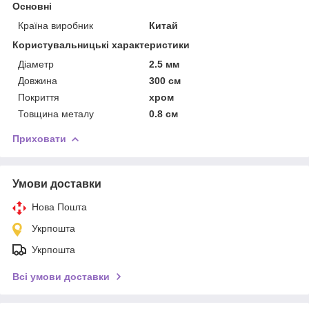
Основні
Країна виробник
Китай
Користувальницькі характеристики
Діаметр
2.5 мм
Довжина
300 см
Покриття
хром
Товщина металу
0.8 см
Приховати
Умови доставки
Нова Пошта
Укрпошта
Укрпошта
Всі умови доставки