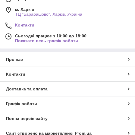
м. Харків
ТЦ "Барабашово", Харків, Україна
Контакти
Сьогодні працює з 10:00 до 18:00
Показати весь графік роботи
Про нас
Контакти
Доставка та оплата
Графік роботи
Повна версія сайту
Сайт створено на маркетплейсі
Prom.ua