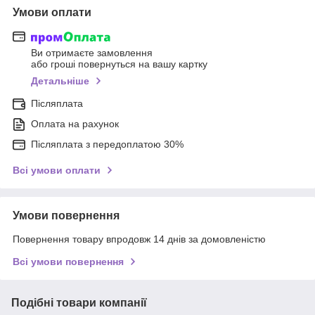
Умови оплати
Ви отримаєте замовлення
або гроші повернуться на вашу картку
Детальніше
Післяплата
Оплата на рахунок
Післяплата з передоплатою 30%
Всі умови оплати
Умови повернення
Повернення товару впродовж 14 днів за домовленістю
Всі умови повернення
Подібні товари компанії