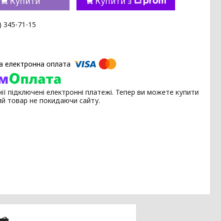
Купити
Купити з
) 345-71-15
ії підключені електронні платежі. Тепер ви можете купити
ий товар не покидаючи сайту.