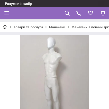
Розумний вибір
Товари та послуги
Манекени
Манекени в повний зріс