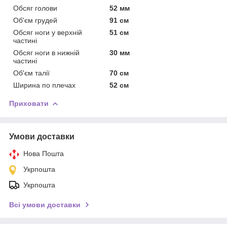
Обсяг голови
52 мм
Об'єм грудей
91 см
Обсяг ноги у верхній
51 см
частині
Обсяг ноги в нижній
30 мм
частині
Об'єм талії
70 см
Ширина по плечах
52 см
Приховати
Умови доставки
Нова Пошта
Укрпошта
Укрпошта
Всі умови доставки