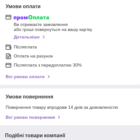
Умови оплати
Ви отримаєте замовлення
або гроші повернуться на вашу картку
Детальніше
Післяплата
Оплата на рахунок
Післяплата з передоплатою 30%
Всі умови оплати
Умови повернення
Повернення товару впродовж 14 днів за домовленістю
Всі умови повернення
Подібні товари компанії