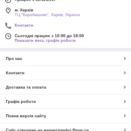
м. Харків
ТЦ "Барабашово", Харків, Україна
Контакти
Сьогодні працює з 10:00 до 18:00
Показати весь графік роботи
Про нас
Контакти
Доставка та оплата
Графік роботи
Повна версія сайту
Сайт створено на маркетплейсі
Prom.ua