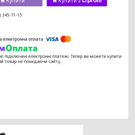
Купити
Купити з
) 345-71-15
ії підключені електронні платежі. Тепер ви можете купити
ий товар не покидаючи сайту.