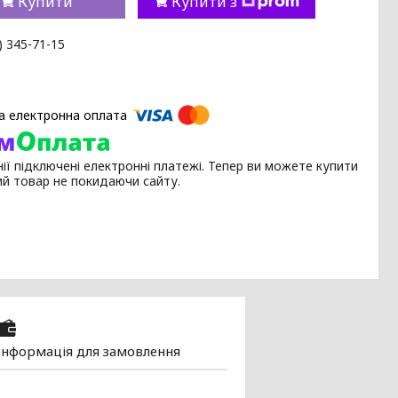
Купити
Купити з
) 345-71-15
ії підключені електронні платежі. Тепер ви можете купити
ий товар не покидаючи сайту.
Інформація для замовлення