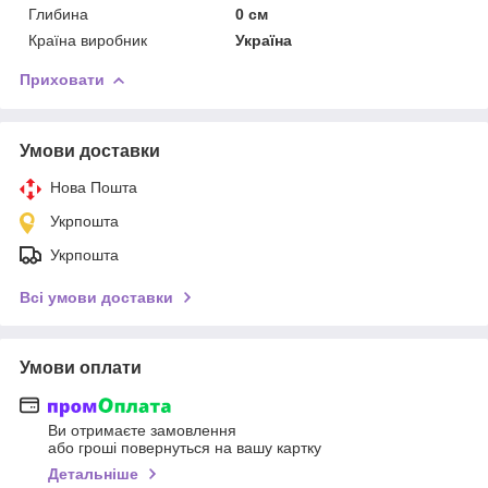
Глибина
0 см
Країна виробник
Україна
Приховати
Умови доставки
Нова Пошта
Укрпошта
Укрпошта
Всі умови доставки
Умови оплати
Ви отримаєте замовлення
або гроші повернуться на вашу картку
Детальніше