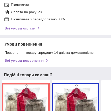
Післяплата
Оплата на рахунок
Післяплата з передоплатою 30%
Всі умови оплати
Умови повернення
Повернення товару впродовж 14 днів за домовленістю
Всі умови повернення
Подібні товари компанії