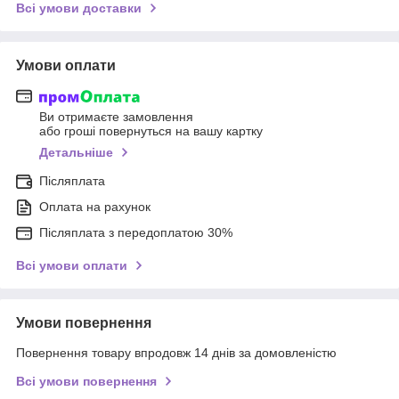
Всі умови доставки
Умови оплати
Ви отримаєте замовлення
або гроші повернуться на вашу картку
Детальніше
Післяплата
Оплата на рахунок
Післяплата з передоплатою 30%
Всі умови оплати
Умови повернення
Повернення товару впродовж 14 днів за домовленістю
Всі умови повернення