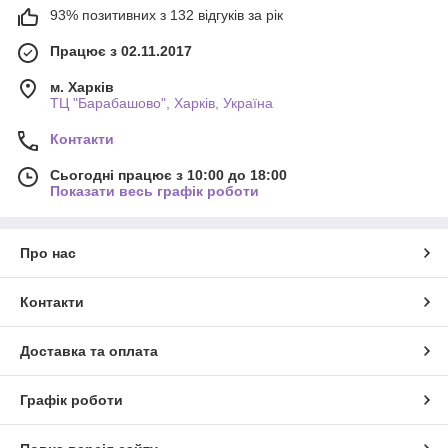
93% позитивних з 132 відгуків за рік
Працює з 02.11.2017
м. Харків
ТЦ "Барабашово", Харків, Україна
Контакти
Сьогодні працює з 10:00 до 18:00
Показати весь графік роботи
Про нас
Контакти
Доставка та оплата
Графік роботи