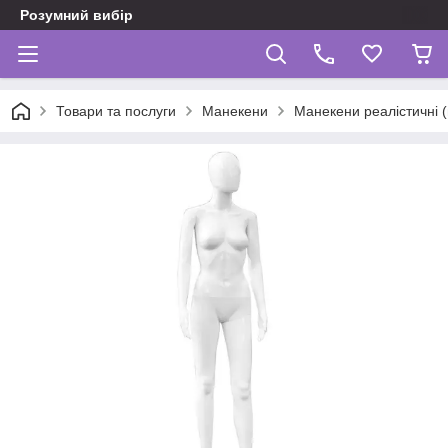
Розумний вибір
Товари та послуги
Манекени
Манекени реалістичні (