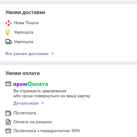
Умови доставки
Нова Пошта
Укрпошта
Укрпошта
Всі умови доставки
Умови оплати
Ви отримаєте замовлення
або гроші повернуться на вашу картку
Детальніше
Післяплата
Оплата на рахунок
Післяплата з передоплатою 30%