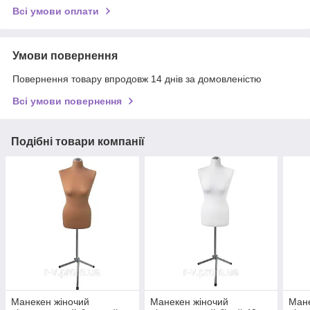
Всі умови оплати
Умови повернення
Повернення товару впродовж 14 днів за домовленістю
Всі умови повернення
Подібні товари компанії
Манекен жіночий
Манекен жіночий
Мане