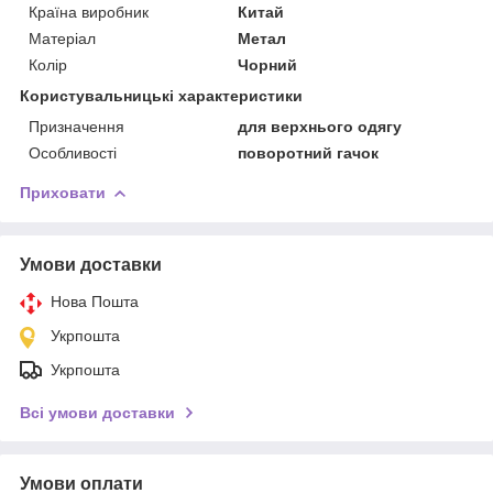
Країна виробник
Китай
Матеріал
Метал
Колір
Чорний
Користувальницькі характеристики
Призначення
для верхнього одягу
Особливості
поворотний гачок
Приховати
Умови доставки
Нова Пошта
Укрпошта
Укрпошта
Всі умови доставки
Умови оплати