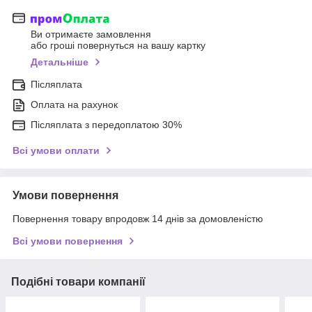
Ви отримаєте замовлення
або гроші повернуться на вашу картку
Детальніше
Післяплата
Оплата на рахунок
Післяплата з передоплатою 30%
Всі умови оплати
Умови повернення
Повернення товару впродовж 14 днів за домовленістю
Всі умови повернення
Подібні товари компанії