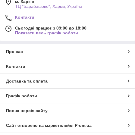
м. Харків
ТЦ "Барабашово", Харків, Україна
Контакти
Сьогодні працює з 09:00 до 18:00
Показати весь графік роботи
Про нас
Контакти
Доставка та оплата
Графік роботи
Повна версія сайту
Сайт створено на маркетплейсі
Prom.ua