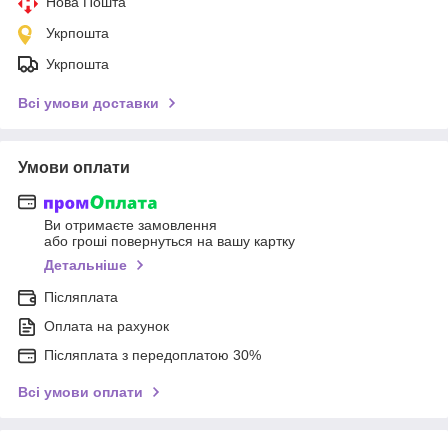
Нова Пошта
Укрпошта
Укрпошта
Всі умови доставки
Умови оплати
Ви отримаєте замовлення
або гроші повернуться на вашу картку
Детальніше
Післяплата
Оплата на рахунок
Післяплата з передоплатою 30%
Всі умови оплати