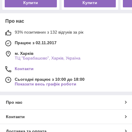
Купити
Купити
Про нас
93% позитивних з 132 відгуків за рік
Працює з 02.11.2017
м. Харків
ТЦ "Барабашово", Харків, Україна
Контакти
Сьогодні працює з 10:00 до 18:00
Показати весь графік роботи
Про нас
Контакти
Доставка та оплата