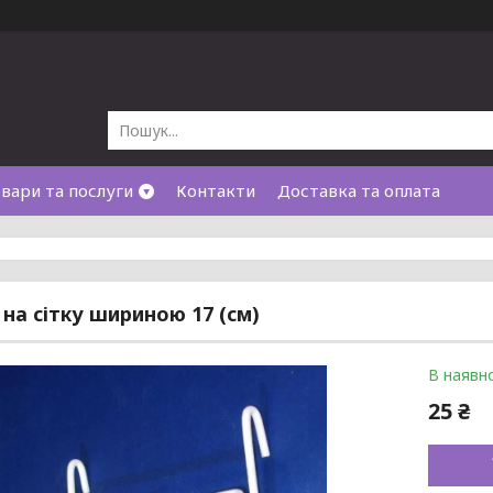
вари та послуги
Контакти
Доставка та оплата
на сітку шириною 17 (см)
В наявно
25 ₴