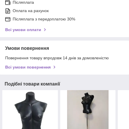
Післяплата
Оплата на рахунок
Післяплата з передоплатою 30%
Всі умови оплати
Умови повернення
Повернення товару впродовж 14 днів за домовленістю
Всі умови повернення
Подібні товари компанії