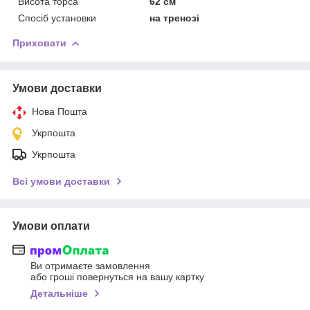
Висота торса
62 см
Спосіб установки
на тренозі
Приховати
Умови доставки
Нова Пошта
Укрпошта
Укрпошта
Всі умови доставки
Умови оплати
Ви отримаєте замовлення
або гроші повернуться на вашу картку
Детальніше