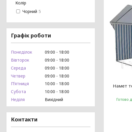
Колір
Чорний
5
Графік роботи
Понеділок
09:00
18:00
Вівторок
09:00
18:00
Середа
09:00
18:00
Четвер
09:00
18:00
Пʼятниця
10:00
18:00
Намет то
Субота
10:00
18:00
Готово 
Неділя
Вихідний
Контакти