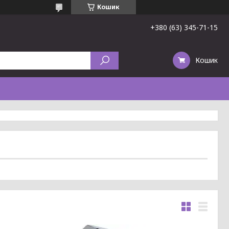
Кошик
+380 (63) 345-71-15
Кошик