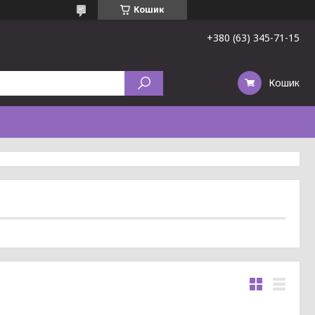
Кошик
+380 (63) 345-71-15
Кошик