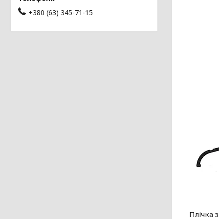
+380 (63) 345-71-15
Плічка 