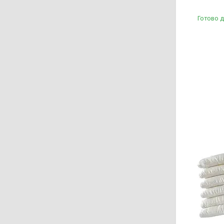
Готово 