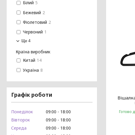
Білий
5
Бежевий
2
Фіолетовий
2
Червоний
1
Ще 4
Країна виробник
Китай
14
Україна
8
Графік роботи
Вішалк
Готово 
Понеділок
09:00
18:00
Вівторок
09:00
18:00
Середа
09:00
18:00