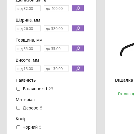
Ширина, мм
Товщина, мм
Висота, мм
Вішалка
Наявність
В наявності
23
Готово 
Матеріал
Дерево
5
Колір
Чорний
5